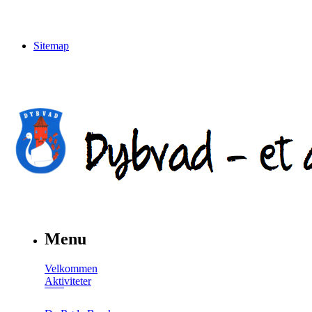
Sitemap
Menu
Velkommen
Aktiviteter